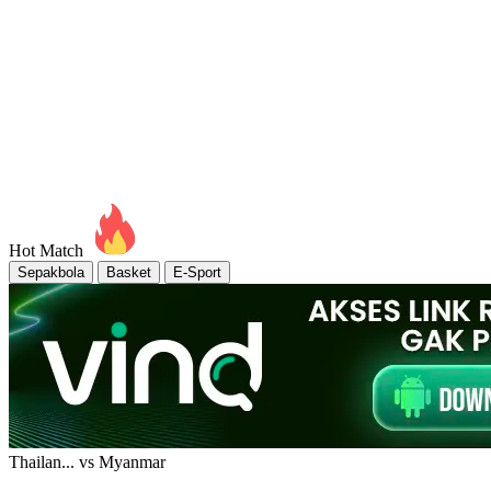
Hot Match
Sepakbola
Basket
E-Sport
Thailan... vs Myanmar