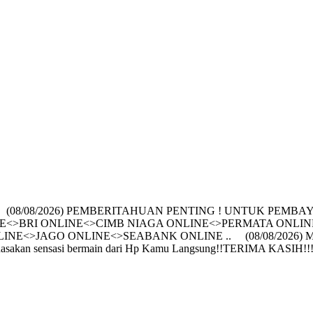
..
(08/08/2026)
PEMBERITAHUAN PENTING ! UNTUK PEMBAYA
NE<>BRI ONLINE<>CIMB NIAGA ONLINE<>PERMATA ONL
NLINE<>JAGO ONLINE<>SEABANK ONLINE ..
(08/08/2026)
M
 Rasakan sensasi bermain dari Hp Kamu Langsung!!TERIMA KASIH!!