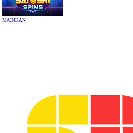
MAINKAN