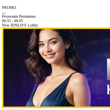
PROMO
Perawatan Permainan
06.55 - 09.05
New IDNLIVE Lobby