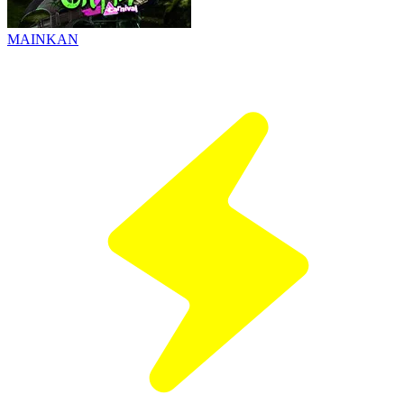
MAINKAN