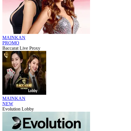
MAINKAN
PROMO
Baccarat Live Proxy
MAINKAN
NEW
Evolution Lobby