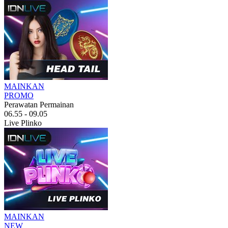
MAINKAN
PROMO
Perawatan Permainan
06.55 - 09.05
Live Plinko
MAINKAN
NEW