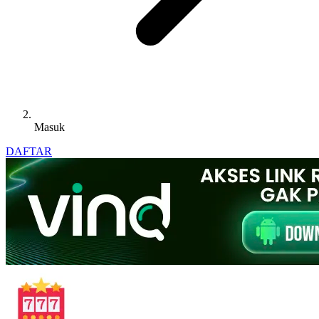
Masuk
DAFTAR