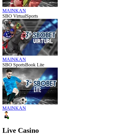
MAINKAN
SBO VirtualSports
MAINKAN
SBO SportsBook Lite
MAINKAN
Live Casino