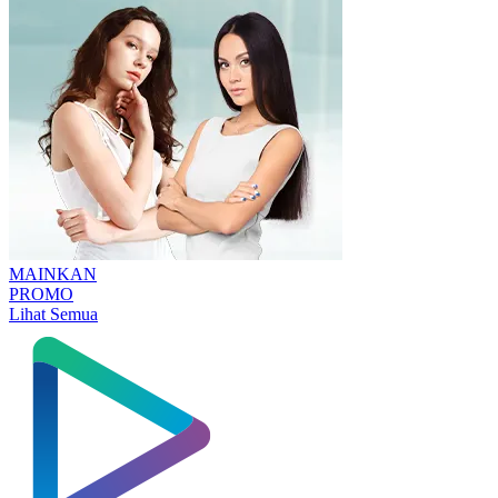
MAINKAN
PROMO
Lihat Semua