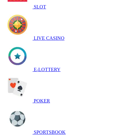
SLOT
LIVE CASINO
E-LOTTERY
POKER
SPORTSBOOK