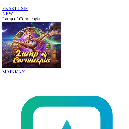
EKSKLUSIF
NEW
Lamp of Cornucopia
MAINKAN