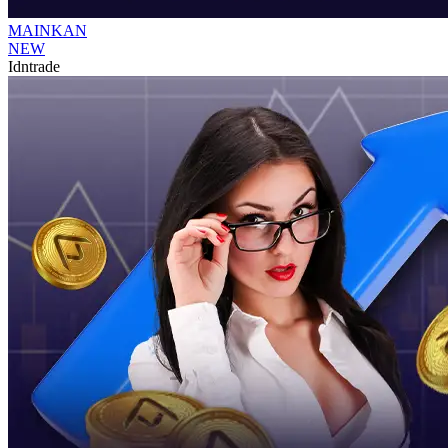
MAINKAN
NEW
Idntrade