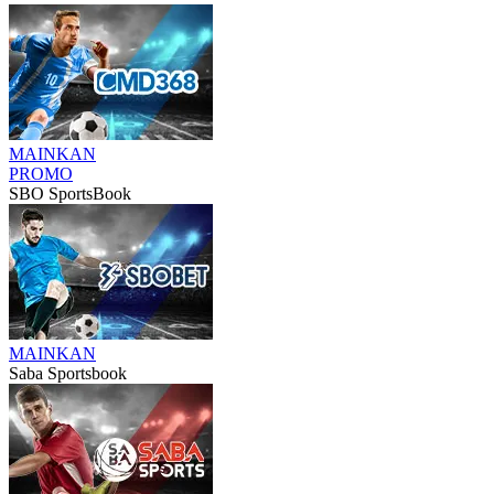
MAINKAN
PROMO
SBO SportsBook
MAINKAN
Saba Sportsbook