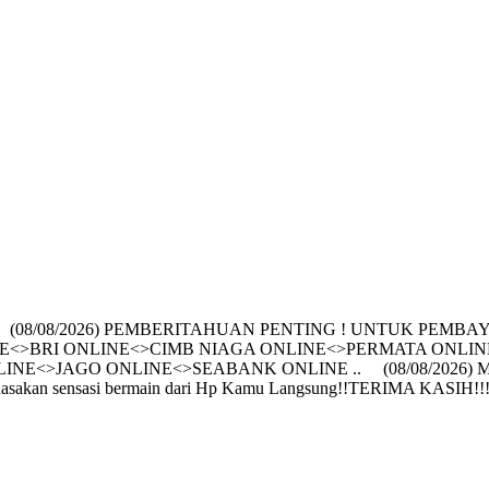
..
(08/08/2026)
PEMBERITAHUAN PENTING ! UNTUK PEMBAYA
NE<>BRI ONLINE<>CIMB NIAGA ONLINE<>PERMATA ONL
NLINE<>JAGO ONLINE<>SEABANK ONLINE ..
(08/08/2026)
M
 Rasakan sensasi bermain dari Hp Kamu Langsung!!TERIMA KASIH!!