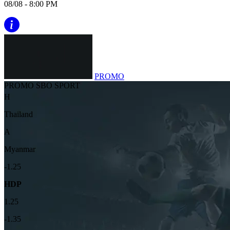
08/08 - 8:00 PM
PROMO
PROMO SBO SPORT
H
Thailand
A
Myanmar
-1.25
HDP
1.25
-1.35