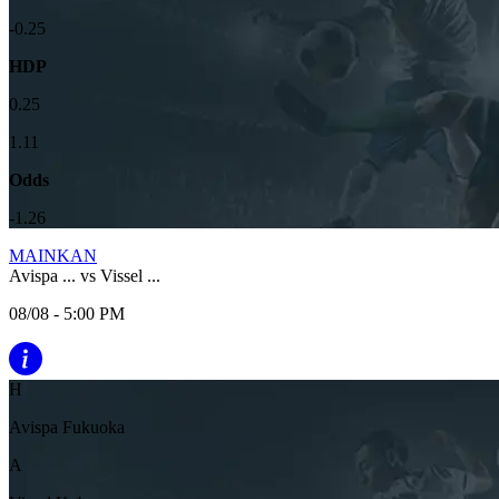
-0.25
HDP
0.25
1.11
Odds
-1.26
MAINKAN
Avispa ... vs Vissel ...
08/08 - 5:00 PM
H
Avispa Fukuoka
A