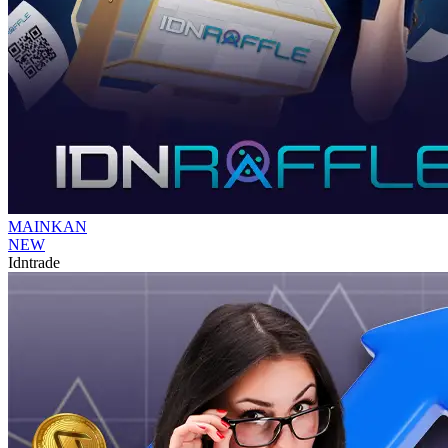
MAINKAN
NEW
Idntrade