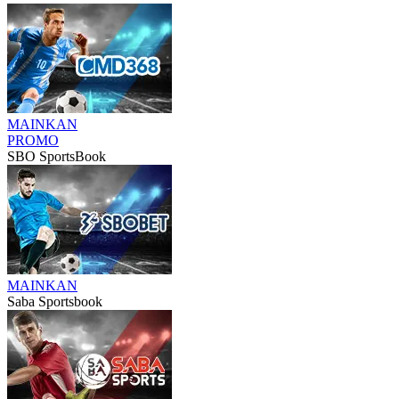
MAINKAN
PROMO
SBO SportsBook
MAINKAN
Saba Sportsbook