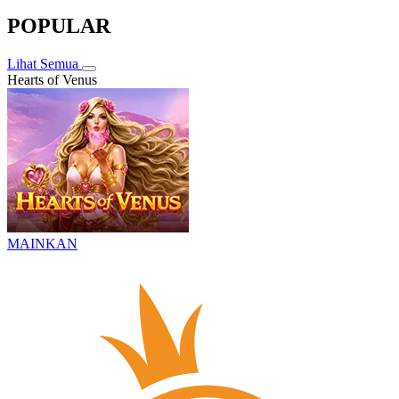
POPULAR
Lihat Semua
Hearts of Venus
MAINKAN