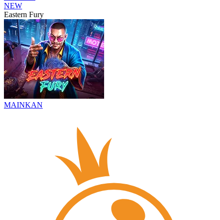
NEW
Eastern Fury
MAINKAN