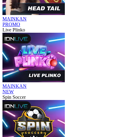
MAINKAN
PROMO
Live Plinko
MAINKAN
NEW
Spin Soccer