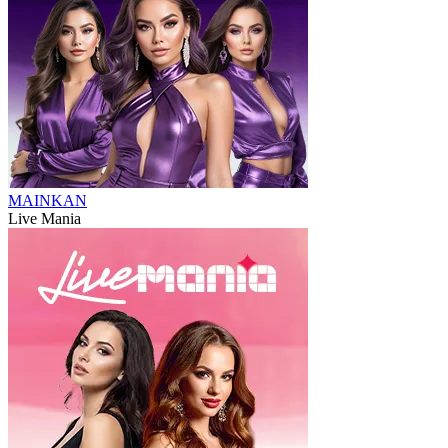
MAINKAN
Live Mania