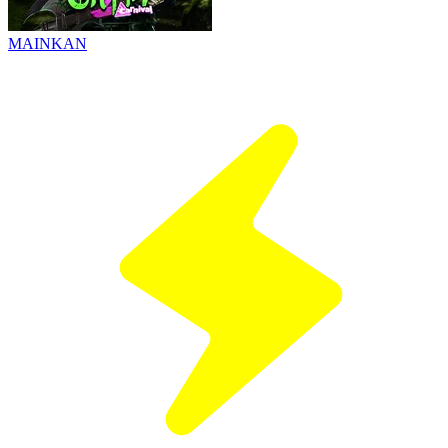
MAINKAN