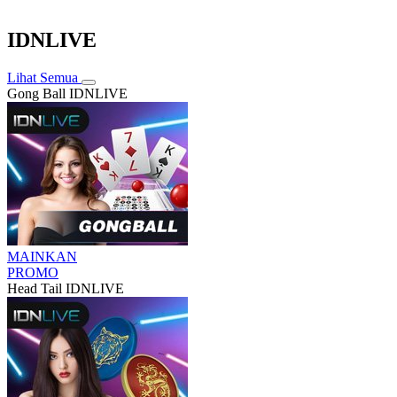
IDNLIVE
Lihat Semua
Gong Ball IDNLIVE
MAINKAN
PROMO
Head Tail IDNLIVE