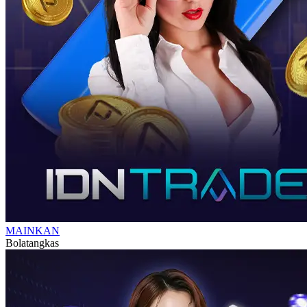
MAINKAN
Bolatangkas