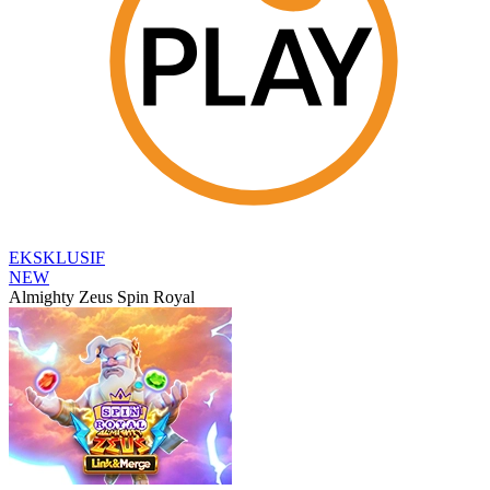
EKSKLUSIF
NEW
Almighty Zeus Spin Royal