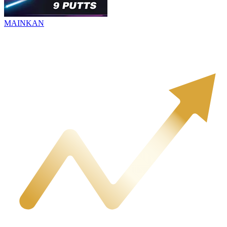
MAINKAN