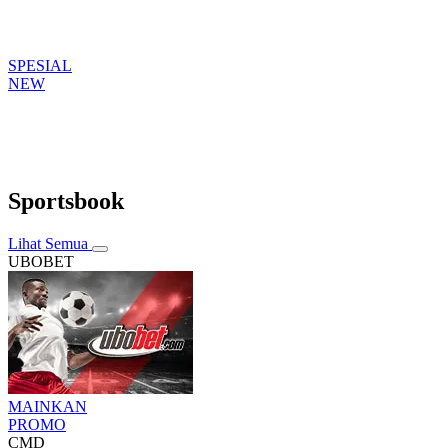
SPESIAL
NEW
Sportsbook
Lihat Semua
UBOBET
MAINKAN
PROMO
CMD