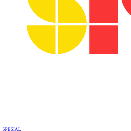
SPESIAL