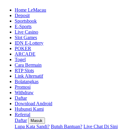
Home LeMacau
Deposit
Sportsbook
E-Sports
Live Casino
Slot Games
IDN E-Lottery
POKER
ARCADE
Togel
Cara Bermain
RTP Slots
Link Alternatif
Bolatangkas
Promosi
Withdraw
Daftar
Download Android
Hubungi Kami
Referral
Daftar
Masuk
Lupa Kata Sandi?
Butuh Bantuan?
Live Chat Di Sini