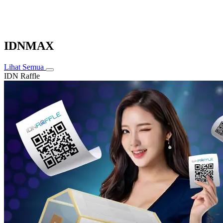
IDNMAX
Lihat Semua
IDN Raffle