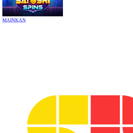
MAINKAN