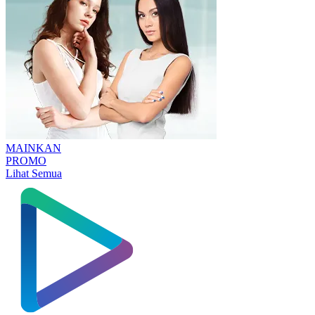
MAINKAN
PROMO
Lihat Semua