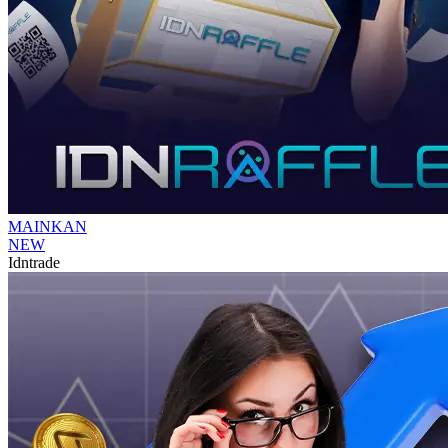
MAINKAN
NEW
Idntrade