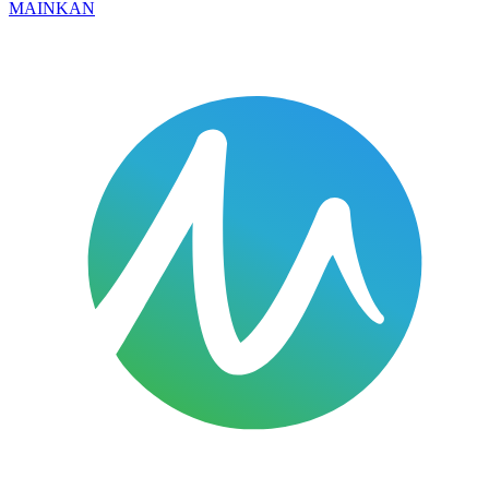
MAINKAN