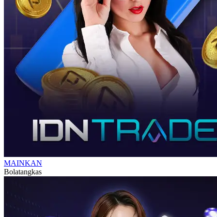
MAINKAN
Bolatangkas