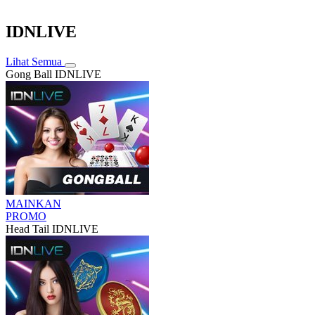
IDNLIVE
Lihat Semua
Gong Ball IDNLIVE
MAINKAN
PROMO
Head Tail IDNLIVE