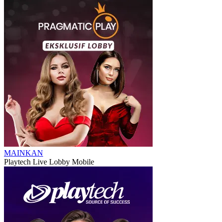
MAINKAN
Playtech Live Lobby Mobile