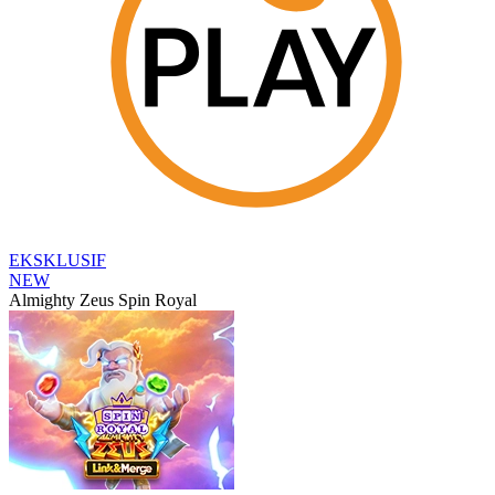
EKSKLUSIF
NEW
Almighty Zeus Spin Royal