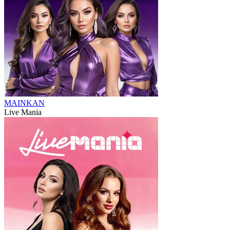
MAINKAN
Live Mania