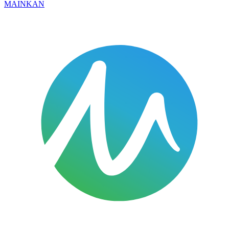
MAINKAN