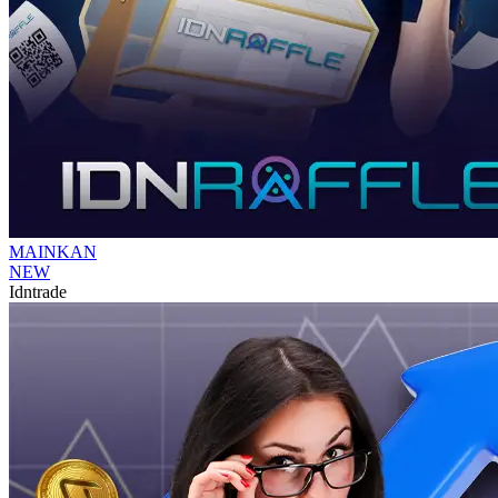
MAINKAN
NEW
Idntrade