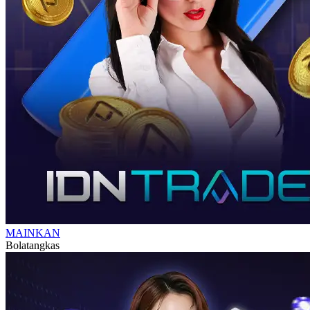
MAINKAN
Bolatangkas