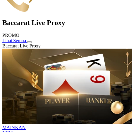
Baccarat Live Proxy
PROMO
Lihat Semua
Baccarat Live Proxy
MAINKAN