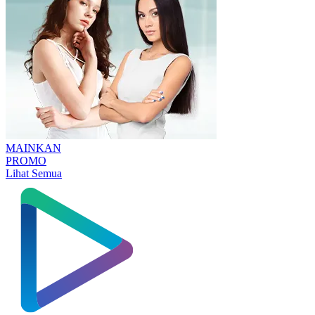
MAINKAN
PROMO
Lihat Semua