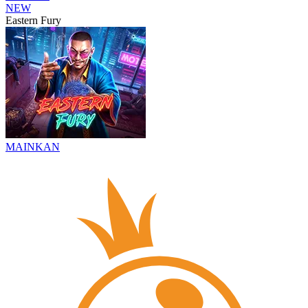
NEW
Eastern Fury
MAINKAN