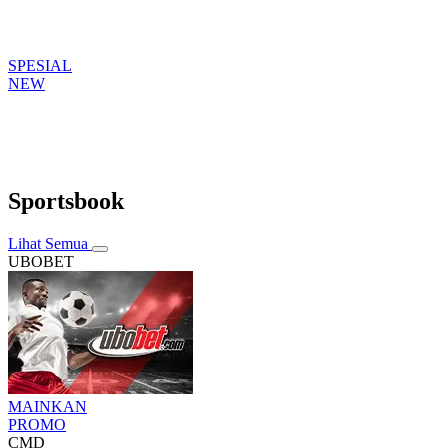
SPESIAL
NEW
Sportsbook
Lihat Semua
UBOBET
MAINKAN
PROMO
CMD