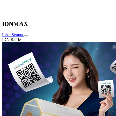
IDNMAX
Lihat Semua
IDN Raffle