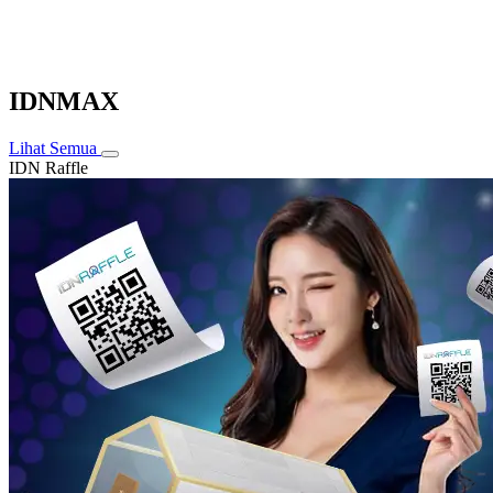
IDNMAX
Lihat Semua
IDN Raffle