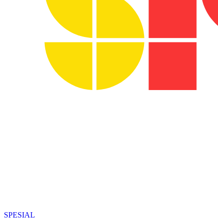
SPESIAL