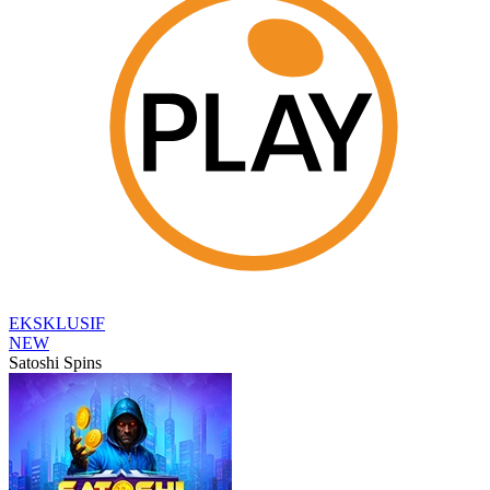
EKSKLUSIF
NEW
Satoshi Spins