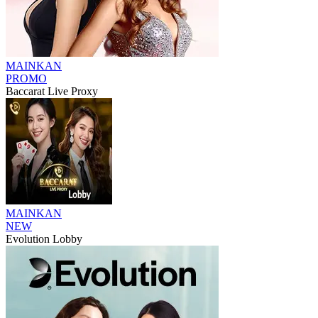
MAINKAN
PROMO
Baccarat Live Proxy
MAINKAN
NEW
Evolution Lobby