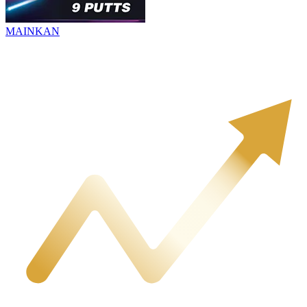
MAINKAN