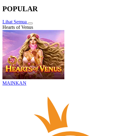
POPULAR
Lihat Semua
Hearts of Venus
MAINKAN