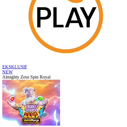
EKSKLUSIF
NEW
Almighty Zeus Spin Royal