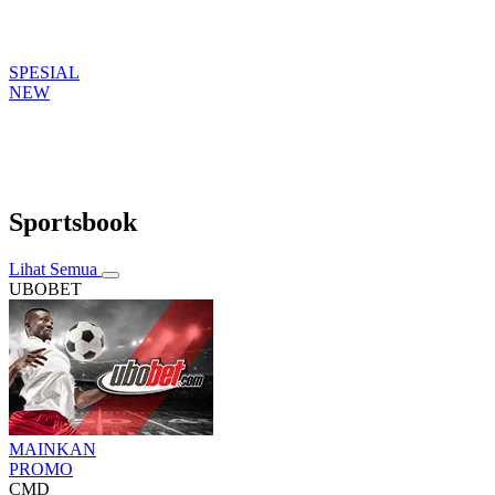
SPESIAL
NEW
Sportsbook
Lihat Semua
UBOBET
MAINKAN
PROMO
CMD