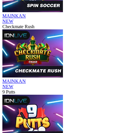
MAINKAN
NEW
Checkmate Rush
MAINKAN
NEW
9 Putts