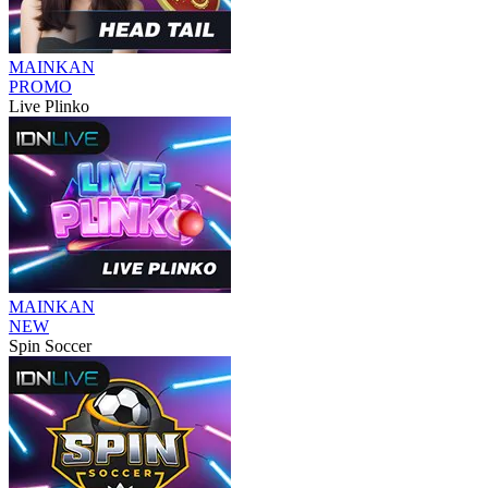
MAINKAN
PROMO
Live Plinko
MAINKAN
NEW
Spin Soccer