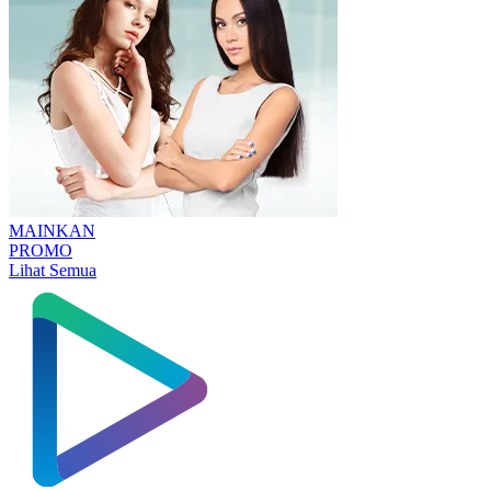
MAINKAN
PROMO
Lihat Semua