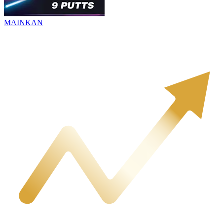
MAINKAN