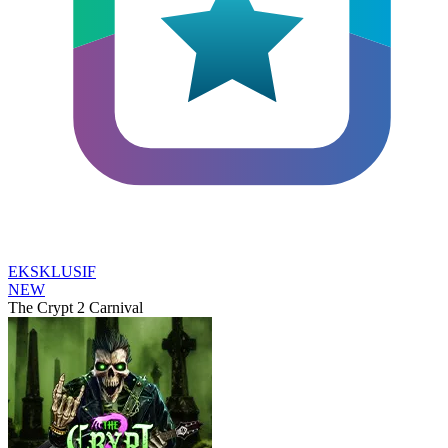
EKSKLUSIF
NEW
The Crypt 2 Carnival