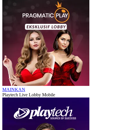
MAINKAN
Playtech Live Lobby Mobile