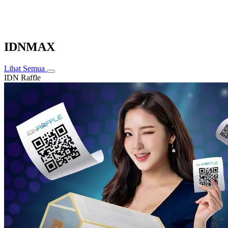
IDNMAX
Lihat Semua
IDN Raffle