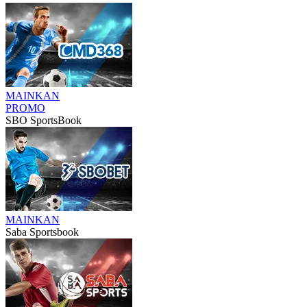
MAINKAN
PROMO
SBO SportsBook
MAINKAN
Saba Sportsbook