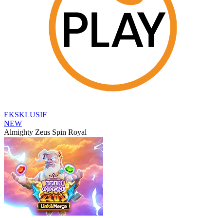
EKSKLUSIF
NEW
Almighty Zeus Spin Royal