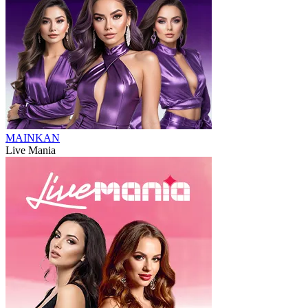
MAINKAN
Live Mania