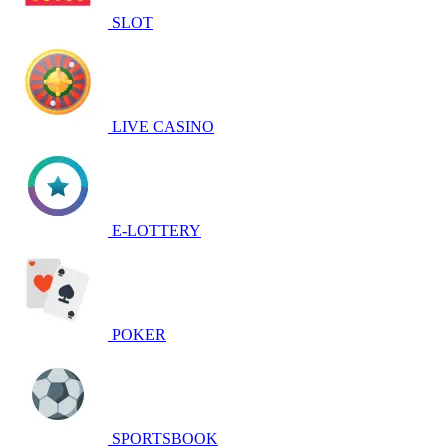
SLOT
LIVE CASINO
E-LOTTERY
POKER
SPORTSBOOK