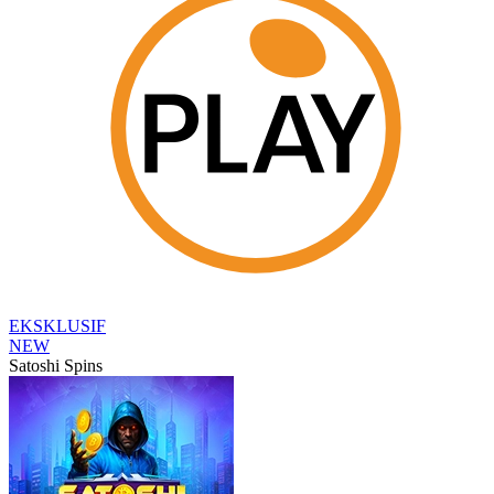
EKSKLUSIF
NEW
Satoshi Spins