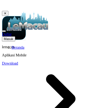
✕
Daftar
Masuk
lemacau
Beranda
Aplikasi Mobile
Download