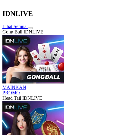
IDNLIVE
Lihat Semua
Gong Ball IDNLIVE
MAINKAN
PROMO
Head Tail IDNLIVE