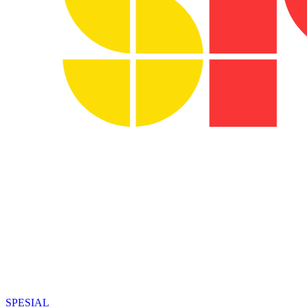
SPESIAL