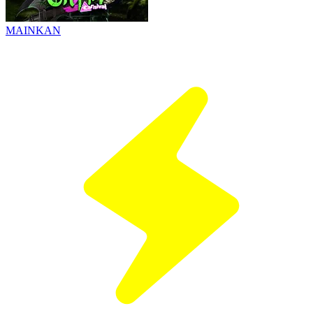
MAINKAN