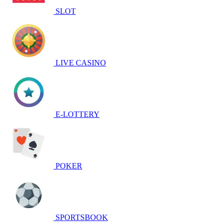
SLOT
LIVE CASINO
E-LOTTERY
POKER
SPORTSBOOK