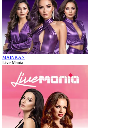
MAINKAN
Live Mania