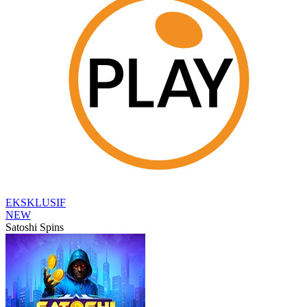
EKSKLUSIF
NEW
Satoshi Spins