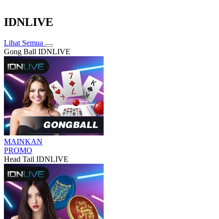
IDNLIVE
Lihat Semua
Gong Ball IDNLIVE
MAINKAN
PROMO
Head Tail IDNLIVE