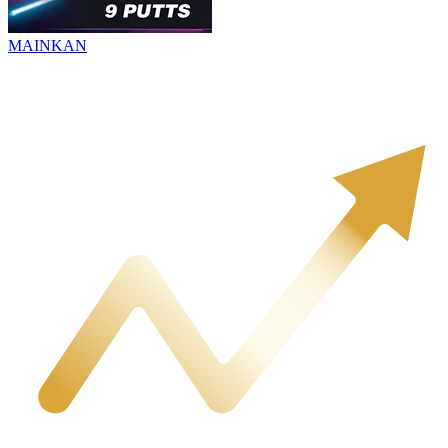
MAINKAN