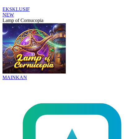
EKSKLUSIF
NEW
Lamp of Cornucopia
MAINKAN