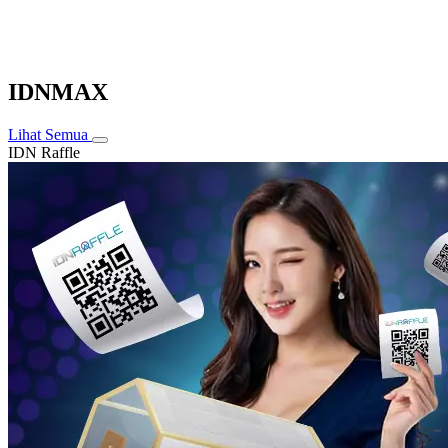
IDNMAX
Lihat Semua
IDN Raffle