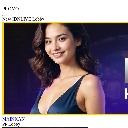
PROMO
New IDNLIVE Lobby
MAINKAN
PP Lobby