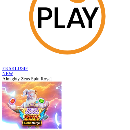
EKSKLUSIF
NEW
Almighty Zeus Spin Royal