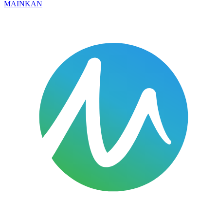
MAINKAN