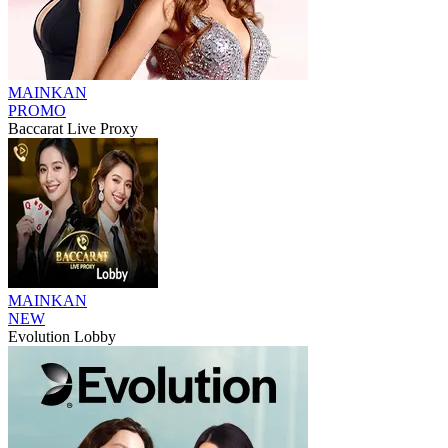
MAINKAN
PROMO
Baccarat Live Proxy
MAINKAN
NEW
Evolution Lobby