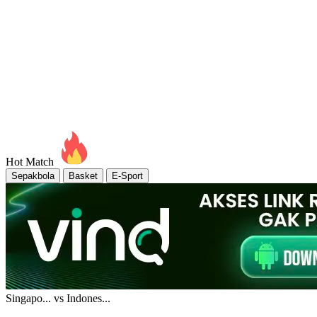
Hot Match
Sepakbola
Basket
E-Sport
Singapo... vs Indones...