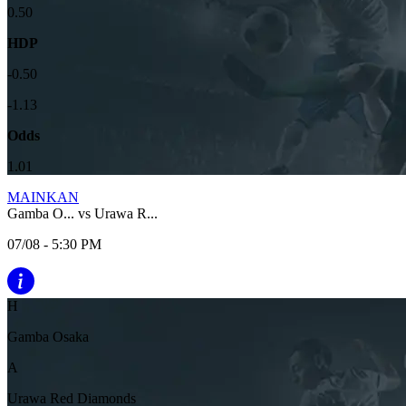
0.50
HDP
-0.50
-1.13
Odds
1.01
MAINKAN
Gamba O... vs Urawa R...
07/08 - 5:30 PM
H
Gamba Osaka
A
Urawa Red Diamonds