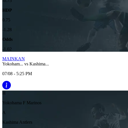
-0.75
HDP
0.75
-1.28
Odds
-1.02
MAINKAN
Yokoham... vs Kashima...
07/08 - 5:25 PM
H
Yokohama F Marinos
A
Kashima Antlers