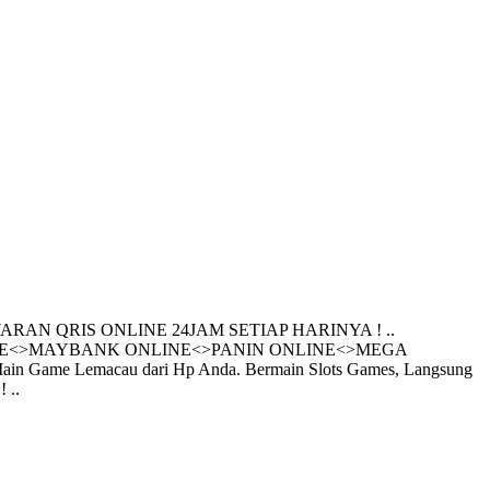
RAN QRIS ONLINE 24JAM SETIAP HARINYA ! ..
INE<>MAYBANK ONLINE<>PANIN ONLINE<>MEGA
ain Game Lemacau dari Hp Anda. Bermain Slots Games, Langsung
!! ..