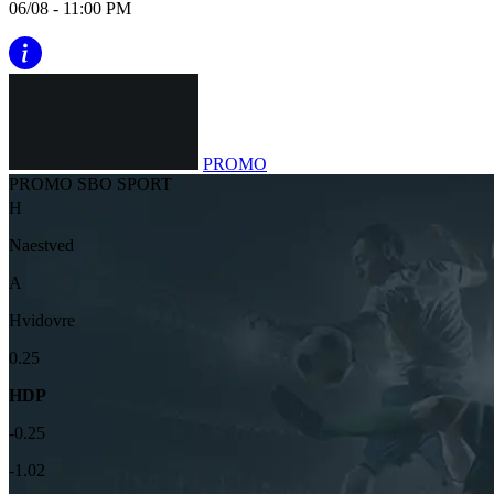
06/08 - 11:00 PM
PROMO
PROMO SBO SPORT
H
Naestved
A
Hvidovre
0.25
HDP
-0.25
-1.02