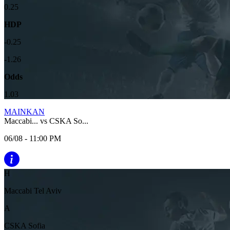
0.25
HDP
-0.25
-1.26
Odds
1.03
MAINKAN
Maccabi... vs CSKA So...
06/08 - 11:00 PM
H
Maccabi Tel Aviv
A
CSKA Sofia