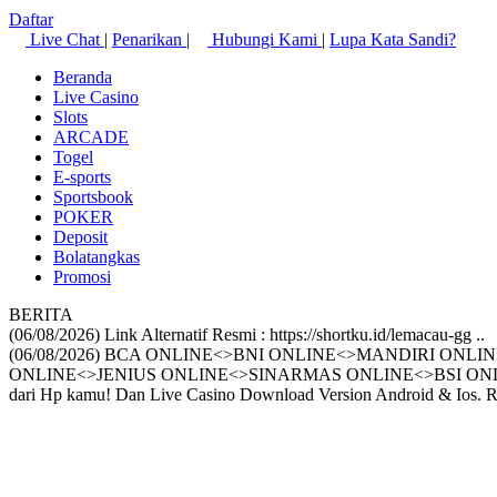
Daftar
Live Chat
|
Penarikan
|
Hubungi Kami
|
Lupa Kata Sandi?
Beranda
Live Casino
Slots
ARCADE
Togel
E-sports
Sportsbook
POKER
Deposit
Bolatangkas
Promosi
BERITA
(06/08/2026)
Link Alternatif Resmi : https://shortku.id/lemacau-gg 
(06/08/2026)
BCA ONLINE<>BNI ONLINE<>MANDIRI ONLI
ONLINE<>JENIUS ONLINE<>SINARMAS ONLINE<>BSI O
dari Hp kamu! Dan Live Casino Download Version Android & Ios.