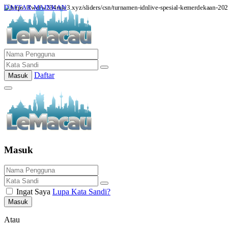
DAFTAR
DAFTAR
DAFTAR
DAFTAR
DAFTAR
DAFTAR
DAFTAR
DAFTAR
DAFTAR
DAFTAR
DAFTAR
DAFTAR
DAFTAR
DAFTAR
DAFTAR
DAFTAR
DAFTAR
DAFTAR
DAFTAR
DAFTAR
DAFTAR
DAFTAR
DAFTAR
DAFTAR
DAFTAR
DAFTAR
DAFTAR
DAFTAR
DAFTAR
DAFTAR
DAFTAR
DAFTAR
DAFTAR
MAINKAN
MAINKAN
MAINKAN
MAINKAN
MAINKAN
MAINKAN
MAINKAN
MAINKAN
MAINKAN
MAINKAN
MAINKAN
MAINKAN
MAINKAN
MAINKAN
MAINKAN
MAINKAN
MAINKAN
MAINKAN
MAINKAN
MAINKAN
MAINKAN
MAINKAN
MAINKAN
MAINKAN
MAINKAN
MAINKAN
MAINKAN
MAINKAN
MAINKAN
MAINKAN
MAINKAN
MAINKAN
MAINKAN
Daftar
Masuk
Masuk
Ingat Saya
Lupa Kata Sandi?
Masuk
Atau