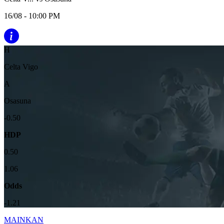
16/08 - 10:00 PM
H
Celta Vigo
A
Osasuna
-0.50
HDP
0.50
1.06
Odds
-1.21
MAINKAN