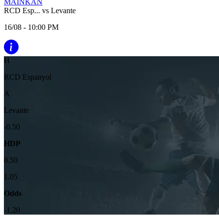
MAINKAN
RCD Esp... vs Levante
16/08 - 10:00 PM
H
RCD Espanyol
A
Levante
-0.50
HDP
0.50
1.05
Odds
-1.20