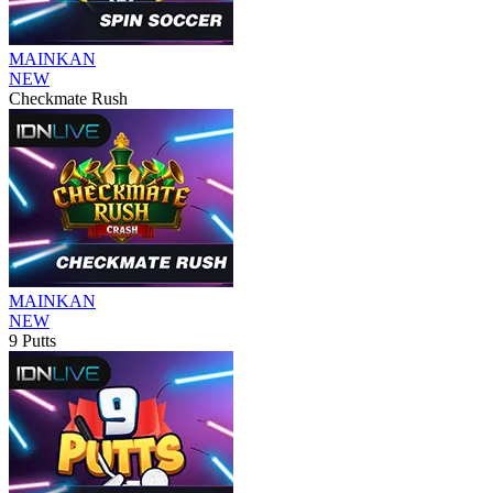
MAINKAN
NEW
Checkmate Rush
MAINKAN
NEW
9 Putts