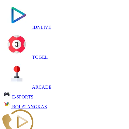
IDNLIVE
TOGEL
ARCADE
E-SPORTS
BOLATANGKAS