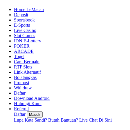
Home LeMacau
Deposit
Sportsbook
E-Sports
Live Casino
Slot Games
IDN E-Lottery
POKER
ARCADE
Togel
Cara Bermain
RTP Slots
Link Alternatif
Bolatangkas
Promosi
Withdraw
Daftar
Download Android
Hubungi Kami
Referral
Daftar
Masuk
Lupa Kata Sandi?
Butuh Bantuan?
Live Chat Di Sini