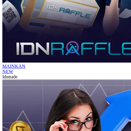
MAINKAN
NEW
Idntrade