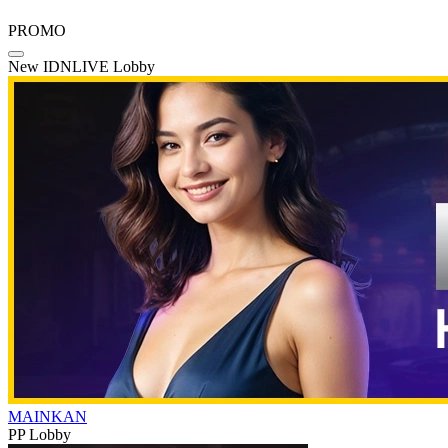
PROMO
New IDNLIVE Lobby
MAINKAN
PP Lobby