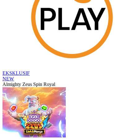
EKSKLUSIF
NEW
Almighty Zeus Spin Royal