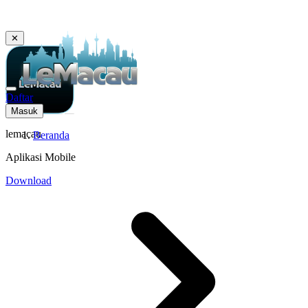
✕
Daftar
Masuk
lemacau
Beranda
Aplikasi Mobile
Download