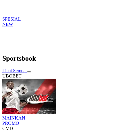
SPESIAL
NEW
Sportsbook
Lihat Semua
UBOBET
MAINKAN
PROMO
CMD