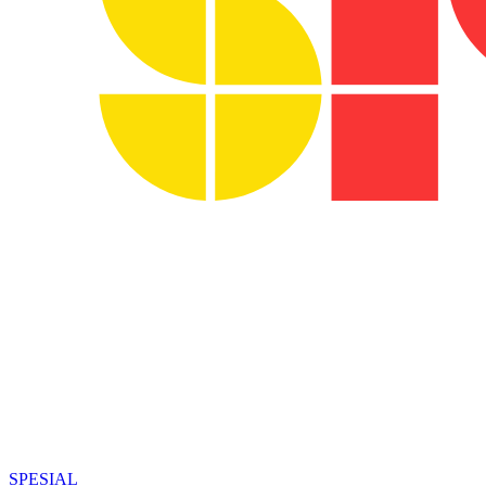
SPESIAL