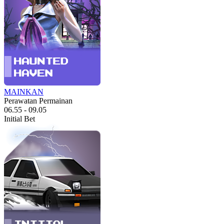
MAINKAN
Perawatan Permainan
06.55 - 09.05
Initial Bet