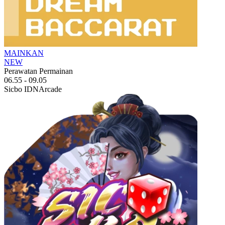
MAINKAN
NEW
Perawatan Permainan
06.55 - 09.05
Sicbo IDNArcade