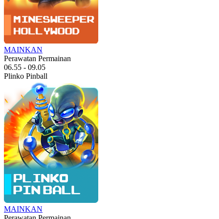
MAINKAN
Perawatan Permainan
06.55 - 09.05
Plinko Pinball
MAINKAN
Perawatan Permainan