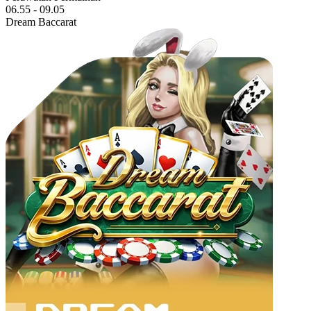
06.55 - 09.05
Dream Baccarat