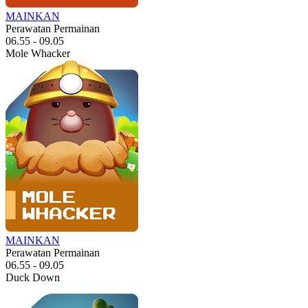
MAINKAN
Perawatan Permainan
06.55 - 09.05
Mole Whacker
MAINKAN
Perawatan Permainan
06.55 - 09.05
Duck Down