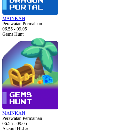
MAINKAN
Perawatan Permainan
06.55 - 09.05
Gems Hunt
MAINKAN
Perawatan Permainan
06.55 - 09.05
Asgard Hi-Lo