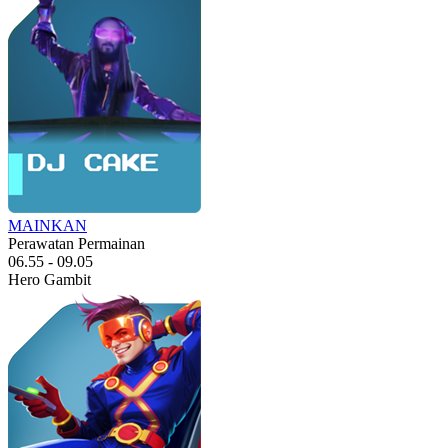
MAINKAN
Perawatan Permainan
06.55 - 09.05
Hero Gambit