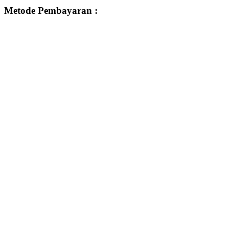
Metode Pembayaran :