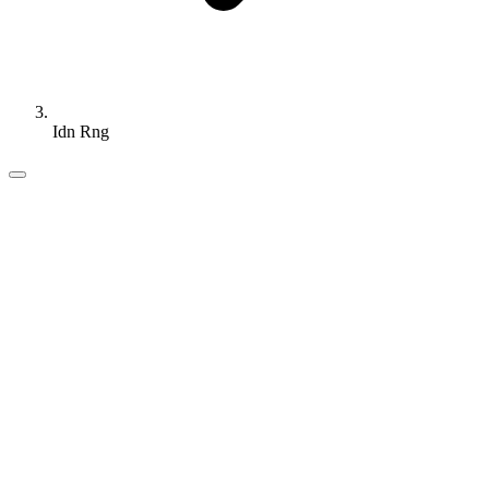
Idn Rng