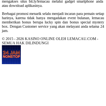
mengakses situs bit.ly/lemacau melalui gadget smartphone anda
atau download aplikasinya.
Berbagai promosi menarik selalu menjadi incaran para pemain setiap
harinya, karena tidak hanya mengadakan event bulanan, lemacau
memberikan bonus berupa lucky spin dan bonus special mystery
box. Dengan Customer service yang akan melayani anda selama 24
jam.
© 2015 - 2026 KASINO ONLINE OLEH LEMACAU.COM -
SEMUA HAK DILINDUNGI