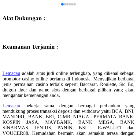
Alat Dukungan :
Keamanan Terjamin :
Lemacau
adalah situs judi online terlengkap, yang dikenal sebagai
promotor casino online pertama di Indonesia. Menyajikan berbagai
jenis permainan casino terbaik seperti Baccarat, Roulette, Sic Bo,
dragon tiger dan game slots dengan berbagai pilihan yang akan
mengantar kemenangan anda.
Lemacau
bekerja sama dengan berbagai perbankan yang
mendukung proses transaksi deposit dan withdraw yaitu BCA, BNI,
MANDIRI, BANK BRI, CIMB NIAGA, PERMATA BANK,
KOSPIN JASA, MAYBANK, BANK MEGA, BANK
SINARMAS, JENIUS, PANIN, BSI , E-WALLET dan
VOUCER88. Kemudahan bermain akan semakin terasa dengan