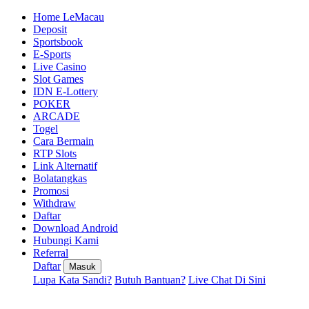
Home LeMacau
Deposit
Sportsbook
E-Sports
Live Casino
Slot Games
IDN E-Lottery
POKER
ARCADE
Togel
Cara Bermain
RTP Slots
Link Alternatif
Bolatangkas
Promosi
Withdraw
Daftar
Download Android
Hubungi Kami
Referral
Daftar
Masuk
Lupa Kata Sandi?
Butuh Bantuan?
Live Chat Di Sini