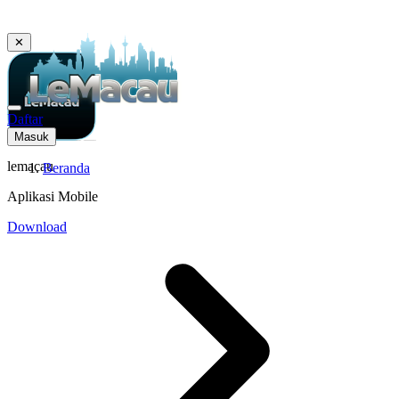
✕
Daftar
Masuk
lemacau
Beranda
Aplikasi Mobile
Download