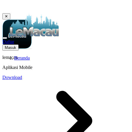
✕
Daftar
Masuk
lemacau
Beranda
Aplikasi Mobile
Download