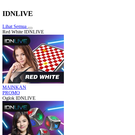
IDNLIVE
Lihat Semua
Red White IDNLIVE
MAINKAN
PROMO
Oglok IDNLIVE