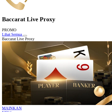
Baccarat Live Proxy
PROMO
Lihat Semua
Baccarat Live Proxy
MAINKAN