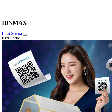
IDNMAX
Lihat Semua
IDN Raffle