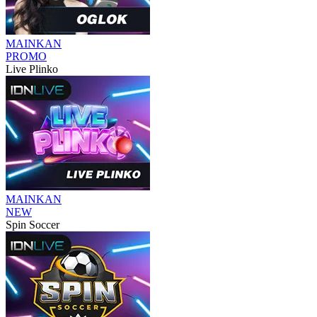
MAINKAN
PROMO
Live Plinko
MAINKAN
NEW
Spin Soccer