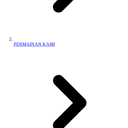
PERMAINAN KAMI