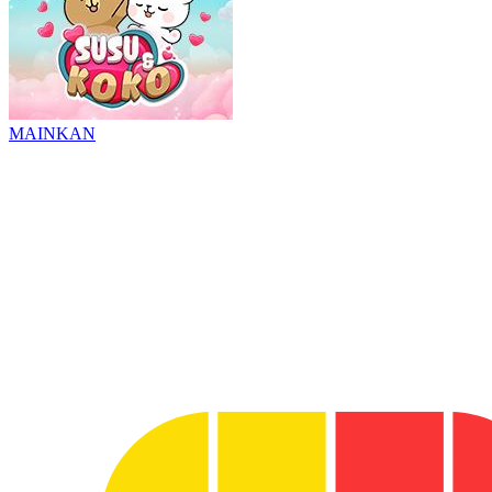
EKSKLUSIF
Susu & Koko
MAINKAN