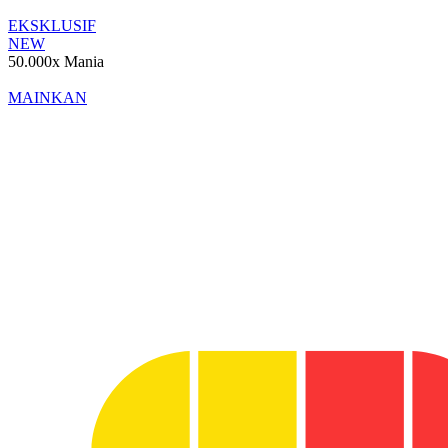
EKSKLUSIF
NEW
50.000x Mania
MAINKAN