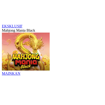
EKSKLUSIF
Mahjong Mania Black