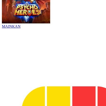
MAINKAN