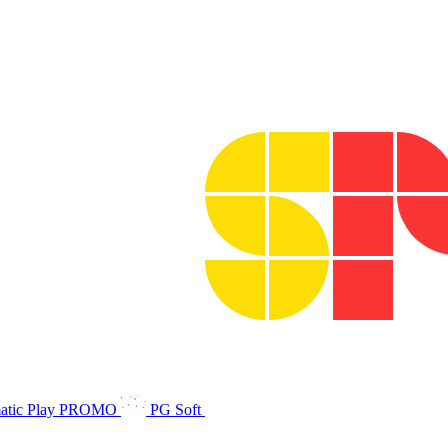
atic Play
PROMO
PG Soft