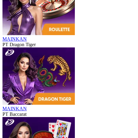
MAINKAN
PT Dragon Tiger
MAINKAN
PT Baccarat