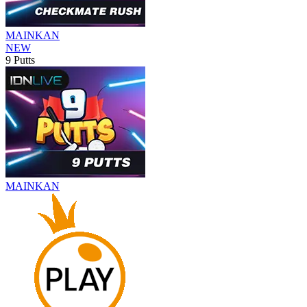
MAINKAN
NEW
9 Putts
MAINKAN