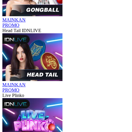
MAINKAN
PROMO
Head Tail IDNLIVE
MAINKAN
PROMO
Live Plinko