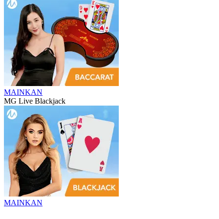
MAINKAN
MG Live Blackjack
MAINKAN