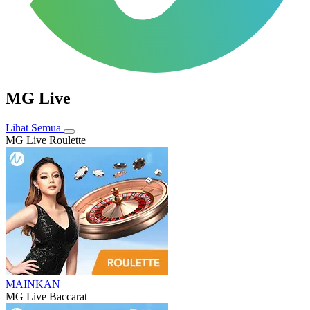
MG Live
Lihat Semua
MG Live Roulette
MAINKAN
MG Live Baccarat