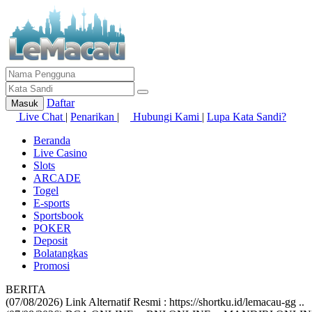
Daftar
Masuk
Live Chat
|
Penarikan
|
Hubungi Kami
|
Lupa Kata Sandi?
Beranda
Live Casino
Slots
ARCADE
Togel
E-sports
Sportsbook
POKER
Deposit
Bolatangkas
Promosi
BERITA
(07/08/2026)
Link Alternatif Resmi : https://shortku.id/lemacau-gg 