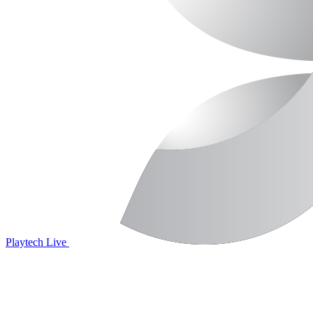
Playtech Live