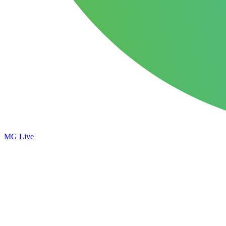
MG Live