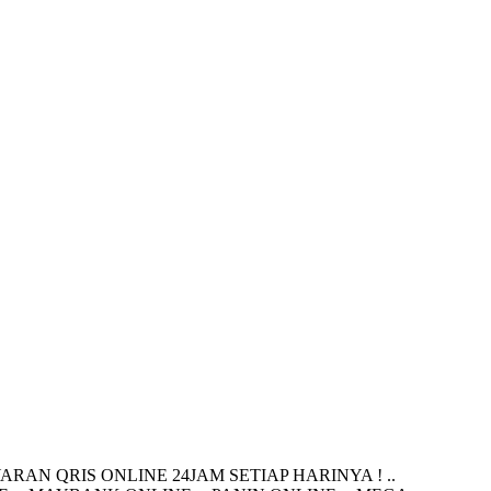
RAN QRIS ONLINE 24JAM SETIAP HARINYA ! ..