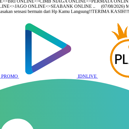
NE<>BRI ONLINE<>CIMB NIAGA ONLINE<>PERMATA ONL
NLINE<>JAGO ONLINE<>SEABANK ONLINE ..
(07/08/2026)
M
 Rasakan sensasi bermain dari Hp Kamu Langsung!!TERIMA KASIH!!
PROMO
IDNLIVE