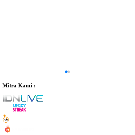
Mitra Kami :