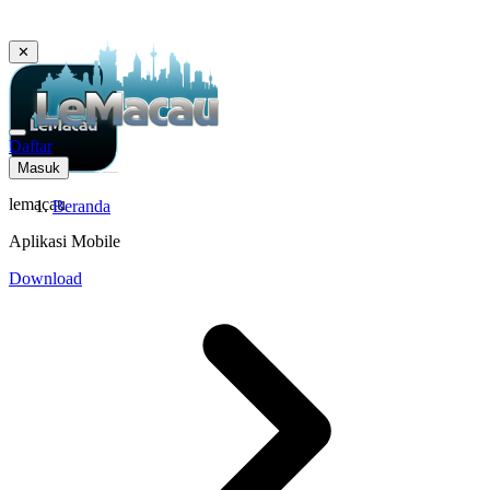
✕
Daftar
Masuk
lemacau
Beranda
Aplikasi Mobile
Download