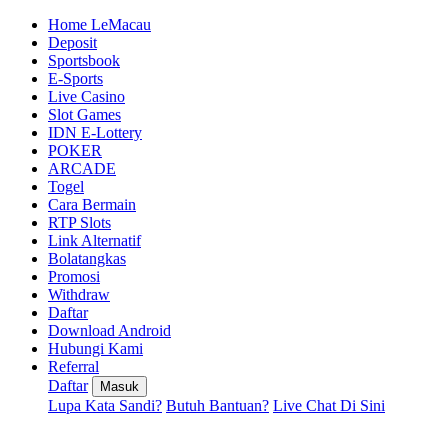
Home LeMacau
Deposit
Sportsbook
E-Sports
Live Casino
Slot Games
IDN E-Lottery
POKER
ARCADE
Togel
Cara Bermain
RTP Slots
Link Alternatif
Bolatangkas
Promosi
Withdraw
Daftar
Download Android
Hubungi Kami
Referral
Daftar
Masuk
Lupa Kata Sandi?
Butuh Bantuan?
Live Chat Di Sini