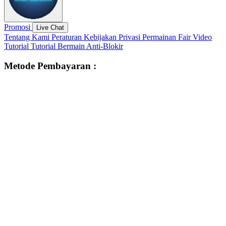
Promosi
Live Chat
Tentang Kami
Peraturan
Kebijakan Privasi
Permainan Fair
Video
Tutorial
Tutorial Bermain
Anti-Blokir
Metode Pembayaran :