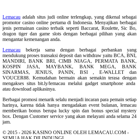
Lemacau
adalah situs judi online terlengkap, yang dikenal sebagai
promotor casino online pertama di Indonesia. Menyajikan berbagai
jenis permainan casino terbaik seperti Baccarat, Roulette, Sic Bo,
dragon tiger dan game slots dengan berbagai pilihan yang akan
mengantar kemenangan anda.
Lemacau
bekerja sama dengan berbagai perbankan yang
mendukung proses transaksi deposit dan withdraw yaitu BCA, BNI,
MANDIRI, BANK BRI, CIMB NIAGA, PERMATA BANK,
KOSPIN JASA, MAYBANK, BANK MEGA, BANK
SINARMAS, JENIUS, PANIN, BSI , E-WALLET dan
VOUCER88. Kemudahan bermain akan semakin terasa dengan
mengakses situs bit.ly/lemacau melalui gadget smartphone anda
atau download aplikasinya.
Berbagai promosi menarik selalu menjadi incaran para pemain setiap
harinya, karena tidak hanya mengadakan event bulanan, lemacau
memberikan bonus berupa lucky spin dan bonus special mystery
box. Dengan Customer service yang akan melayani anda selama 24
jam.
© 2015 - 2026 KASINO ONLINE OLEH LEMACAU.COM -
SEMUA HAK DILINDUNGI