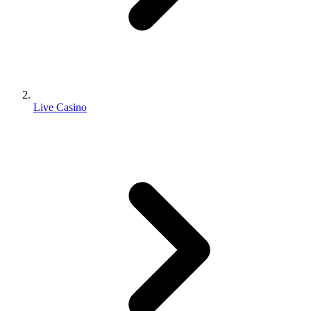
Live Casino