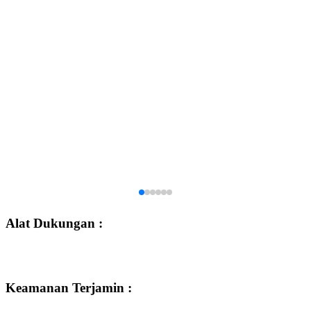
Alat Dukungan :
Keamanan Terjamin :