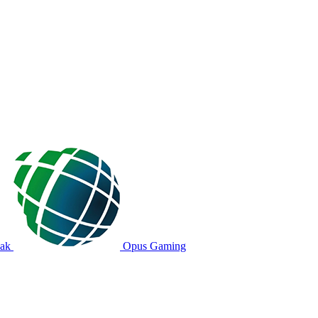
eak
Opus Gaming