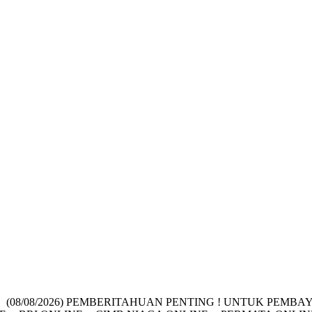
..
(08/08/2026)
PEMBERITAHUAN PENTING ! UNTUK PEMBAYA