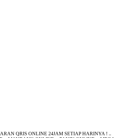
RAN QRIS ONLINE 24JAM SETIAP HARINYA ! ..