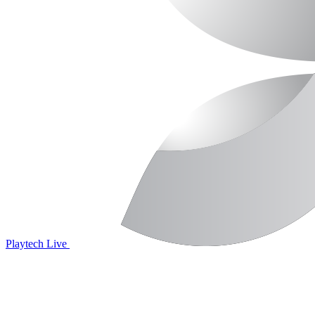
Playtech Live